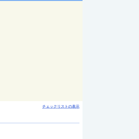
チェックリストの表示