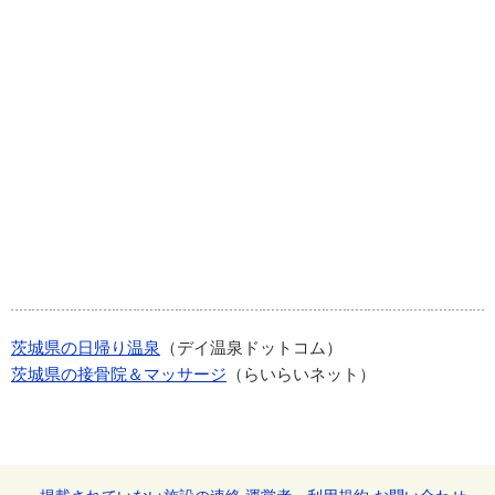
茨城県の日帰り温泉
（デイ温泉ドットコム）
茨城県の接骨院＆マッサージ
（らいらいネット）