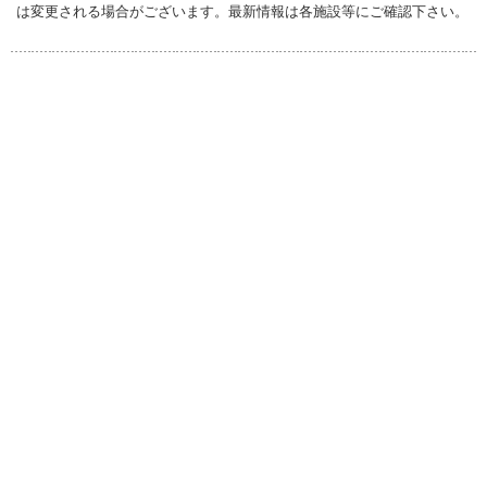
は変更される場合がございます。最新情報は各施設等にご確認下さい。