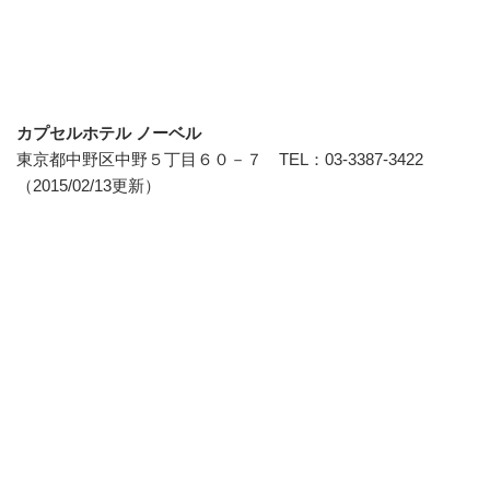
カプセルホテル ノーベル
東京都中野区中野５丁目６０－７ TEL：03-3387-3422
（2015/02/13更新）