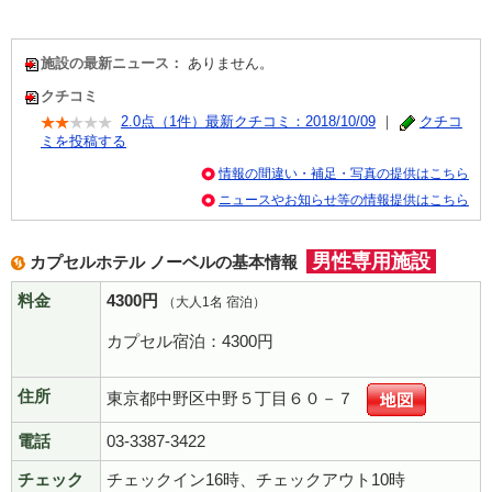
施設の最新ニュース：
ありません。
クチコミ
情報の間違い・補足・写真の提供はこちら
ニュースやお知らせ等の情報提供はこちら
男性専用施設
カプセルホテル ノーベルの基本情報
料金
4300円
（大人1名 宿泊）
カプセル宿泊：4300円
住所
東京都中野区中野５丁目６０－７
電話
03-3387-3422
チェック
チェックイン16時、チェックアウト10時