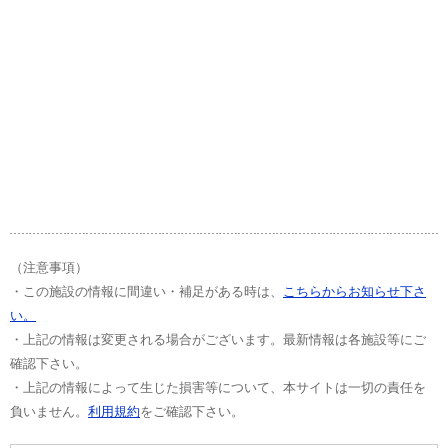
（注意事項）
・この施設の情報に間違い・補足がある時は、
こちらからお知らせ下さ
い。
・上記の情報は変更される場合がございます。最新情報は各施設等にご
確認下さい。
・上記の情報によって生じた損害等について、本サイトは一切の責任を
負いません。
利用規約
をご確認下さい。