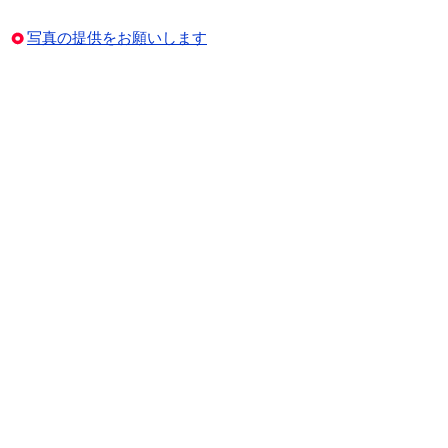
写真の提供をお願いします