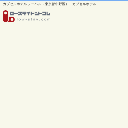
カプセルホテル ノーベル（東京都中野区）－カプセルホテル