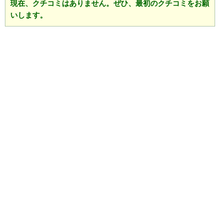
現在、クチコミはありません。ぜひ、最初のクチコミをお願
いします。