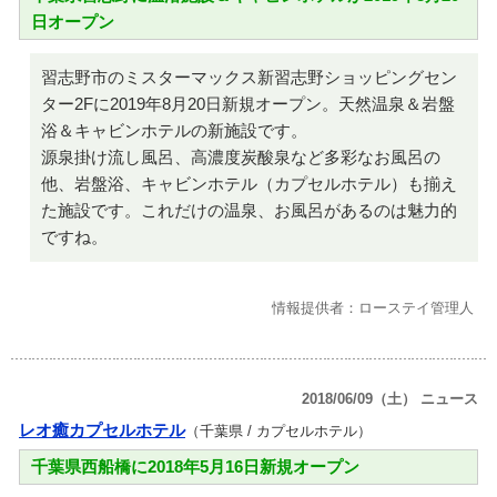
日オープン
習志野市のミスターマックス新習志野ショッピングセン
ター2Fに2019年8月20日新規オープン。天然温泉＆岩盤
浴＆キャビンホテルの新施設です。
源泉掛け流し風呂、高濃度炭酸泉など多彩なお風呂の
他、岩盤浴、キャビンホテル（カプセルホテル）も揃え
た施設です。これだけの温泉、お風呂があるのは魅力的
ですね。
情報提供者：ローステイ管理人
2018/06/09（土） ニュース
レオ癒カプセルホテル
（千葉県 / カプセルホテル）
千葉県西船橋に2018年5月16日新規オープン