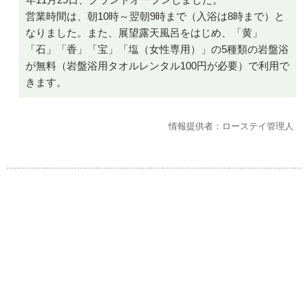
営業時間は、朝10時～翌朝9時まで（入浴は8時まで）と
なりました。また、展望露天風呂をはじめ、「黄」
「石」「香」「宝」「塩（女性専用）」の5種類の岩盤浴
が無料（岩盤浴用タオルレンタル100円が必要）で利用で
きます。
情報提供者：ローステイ管理人