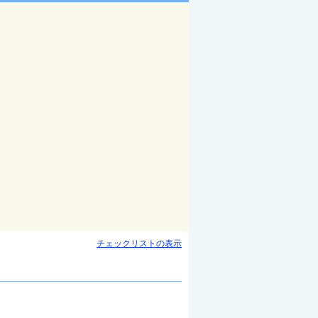
チェックリストの表示