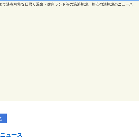
まで滞在可能な日帰り温泉・健康ランド等の温浴施設、格安宿泊施設のニュース
ミ
ニュース