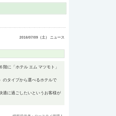
2016/07/09（土） ニュース
６階に「ホテル エム マツモト」
）のタイプから選べるホテルで
快適に過ごしたいというお客様が