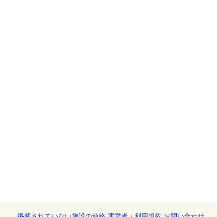
掲載されていない施設の連絡
運営者・利用規約
お問い合わせ