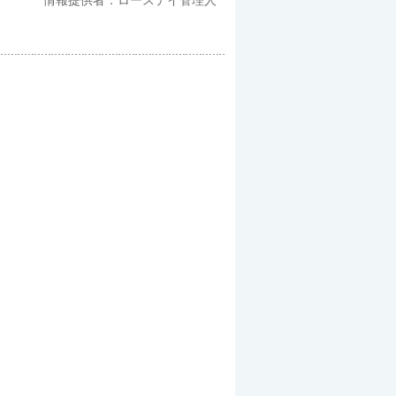
情報提供者：ローステイ管理人