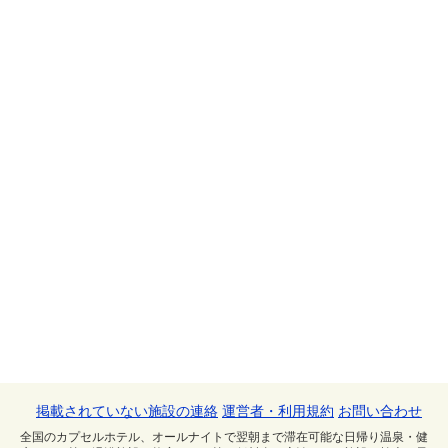
掲載されていない施設の連絡
運営者・利用規約
お問い合わせ
全国のカプセルホテル、オールナイトで翌朝まで滞在可能な日帰り温泉・健