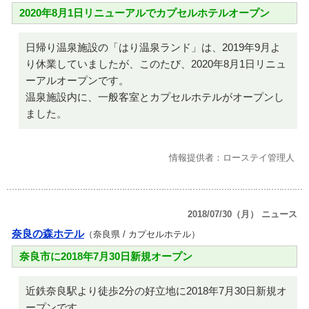
2020年8月1日リニューアルでカプセルホテルオープン
日帰り温泉施設の「はり温泉ランド」は、2019年9月よ
り休業していましたが、このたび、2020年8月1日リニュ
ーアルオープンです。
温泉施設内に、一般客室とカプセルホテルがオープンし
ました。
情報提供者：ローステイ管理人
2018/07/30（月） ニュース
奈良の森ホテル
（奈良県 / カプセルホテル）
奈良市に2018年7月30日新規オープン
近鉄奈良駅より徒歩2分の好立地に2018年7月30日新規オ
ープンです。