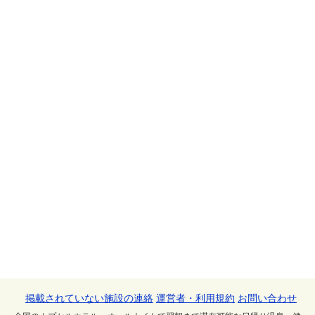
掲載されていない施設の連絡
運営者・利用規約
お問い合わせ