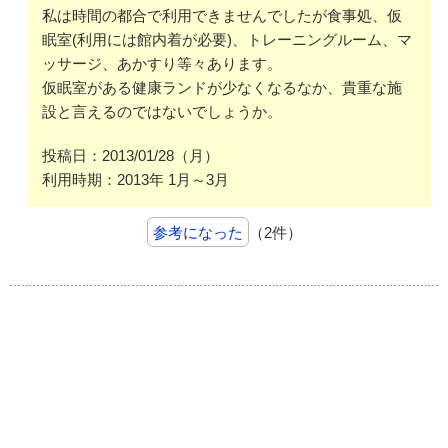
私は時間の都合で利用できませんでしたが食事処、仮
眠室(利用には館内着が必要)、トレーニングルーム、マ
ッサージ、あかすり等々あります。
仮眠室がある健康ランドが少なくなるなか、貴重な施
設と言えるのではないでしょうか。
投稿日：2013/01/28（月）
利用時期：2013年 1月～3月
参考になった
（2件）