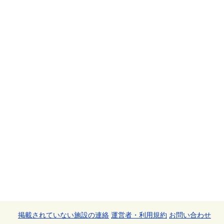
掲載されていない施設の連絡
運営者・利用規約
お問い合わせ